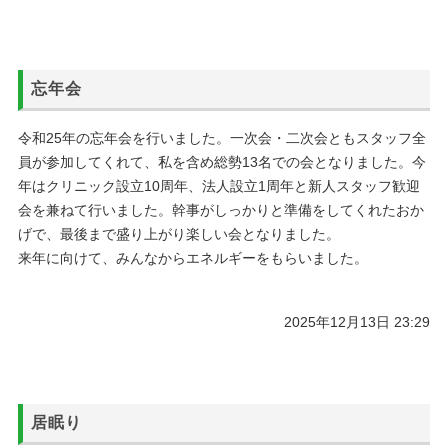
忘年会
令和25年の忘年会を行いました。一次会・二次会ともスタッフ全
員が参加してくれて、私を含め総勢13名での会となりました。今
年はクリニック設立10周年、法人設立1周年と新人スタッフ歓迎
会を兼ねて行いました。幹事がしっかりと準備をしてくれたおか
げで、最後まで盛り上がり楽しい会となりました。
来年に向けて、みんなからエネルギーをもらいました。
2025年12月13日 23:29
居眠り