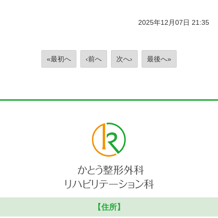
2025年12月07日 21:35
«最初へ
‹前へ
次へ›
最後へ»
【住所】