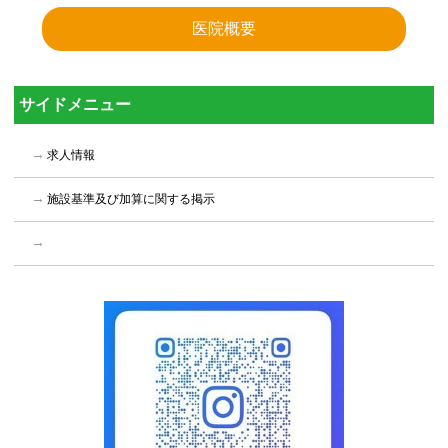
医院概要
サイドメニュー
求人情報
施設基準及び加算に関する掲示