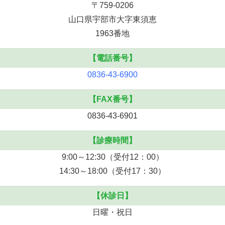
〒759-0206
山口県宇部市大字東須恵
1963番地
【電話番号】
0836-43-6900
【FAX番号】
0836-43-6901
【診療時間】
9:00～12:30（受付12：00）
14:30～18:00（受付17：30）
【休診日】
日曜・祝日