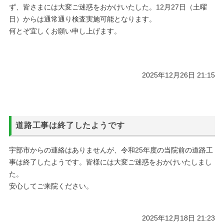
ず、皆さまには大変ご迷惑をおかけいたした。12月27日（土曜
日）からは通常通り検査実施可能となります。
何とぞ宜しくお願い申し上げます。
2025年12月26日 21:15
道路工事は終了したようです
宇部市からの連絡はありませんが、令和25年度の当院前の道路工
事は終了したようです。皆様には大変ご迷惑をおかけいたしまし
た。
安心してご来院ください。
2025年12月18日 21:23