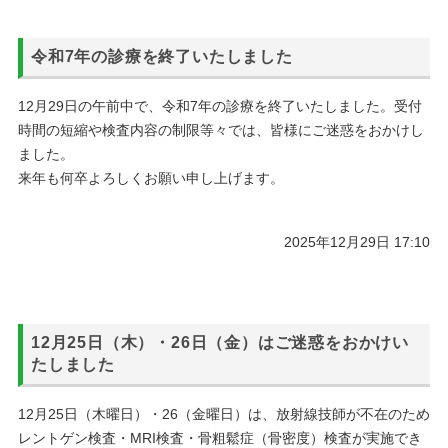
令和7年の診療を終了いたしました
12月29日の午前中で、令和7年の診療を終了いたしました。受付
時間の短縮や検査内容の制限等々では、皆様にご迷惑をおかけし
ました。
来年も何卒よろしくお願い申し上げます。
2025年12月29日 17:10
12月25日（木）・26日（金）はご迷惑をおかけい
たしました
12月25日（木曜日）・26（金曜日）は、放射線技師が不在のため
レントゲン検査・MRI検査・骨粗鬆症（骨密度）検査が実施でき