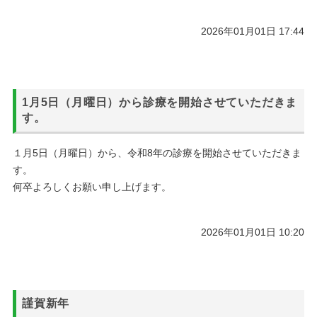
2026年01月01日 17:44
1月5日（月曜日）から診療を開始させていただきま
す。
１月5日（月曜日）から、令和8年の診療を開始させていただきま
す。
何卒よろしくお願い申し上げます。
2026年01月01日 10:20
謹賀新年