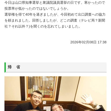
今日は山口県知事選挙と衆議院議員選挙の日です。寒かったので
投票率が低かったのではないでしょうか。
選挙権を得て40年を過ぎましたが、今回初めて出口調査への協力
を頼まれました。回答しましたが、どこの調査（テレビ局？新聞
社？それ以外？)を聞くのを忘れてしまいました。
2026年02月08日 17:38
帰 省