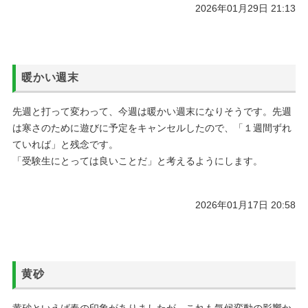
2026年01月29日 21:13
暖かい週末
先週と打って変わって、今週は暖かい週末になりそうです。先週
は寒さのために遊びに予定をキャンセルしたので、「１週間ずれ
ていれば」と残念です。
「受験生にとっては良いことだ」と考えるようにします。
2026年01月17日 20:58
黄砂
黄砂といえば春の印象がありましたが、これも気候変動の影響か