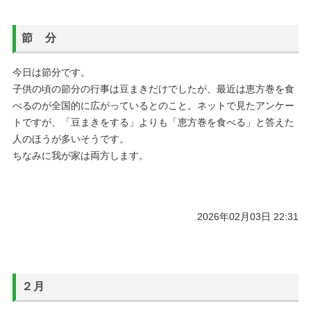
節 分
今日は節分です。
子供の頃の節分の行事は豆まきだけでしたが、最近は恵方巻を食
べるのが全国的に広がっているとのこと。ネットで見たアンケー
トですが、「豆まきをする」よりも「恵方巻を食べる」と答えた
人のほうが多いそうです。
ちなみに我が家は両方します。
2026年02月03日 22:31
２月