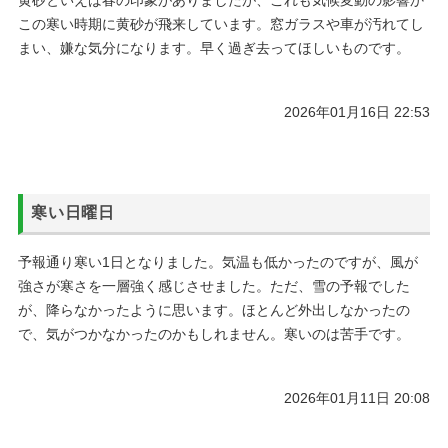
この寒い時期に黄砂が飛来しています。窓ガラスや車が汚れてし
まい、嫌な気分になります。早く過ぎ去ってほしいものです。
2026年01月16日 22:53
寒い日曜日
予報通り寒い1日となりました。気温も低かったのですが、風が
強さが寒さを一層強く感じさせました。ただ、雪の予報でした
が、降らなかったように思います。ほとんど外出しなかったの
で、気がつかなかったのかもしれません。寒いのは苦手です。
2026年01月11日 20:08