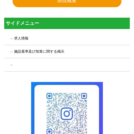
医院概要
サイドメニュー
求人情報
施設基準及び加算に関する掲示