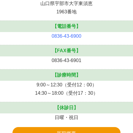
山口県宇部市大字東須恵
1963番地
【電話番号】
0836-43-6900
【FAX番号】
0836-43-6901
【診療時間】
9:00～12:30（受付12：00）
14:30～18:00（受付17：30）
【休診日】
日曜・祝日