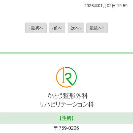
2026年01月02日 19:59
«最初へ
‹前へ
次へ›
最後へ»
【住所】
〒759-0206