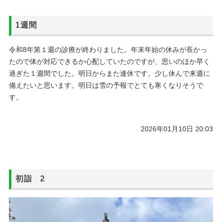
1週間
令和8年第１週の診療が終わりました。年末年始の休みが長かっ
たので体が対応できるか心配していたのですが、思いのほか早く
過ぎた１週間でした。明日からまた連休です。少し休んで来週に
備えたいと思います。明日は雪の予報でとても寒くなりそうで
す。
2026年01月10日 20:03
初詣 2