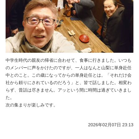
中学生時代の親友の帰省に合わせて、食事に行きました。いつも
のメンバーに声をかけたのですが、一人はなんと山梨に単身赴任
中とのこと。この歳になってからの単身赴任とは。「それだけ会
社から頼りにされているのだろう」と、皆で話しました。相変わ
らず、昔話は尽きません。アッという間に時間は過ぎていきまし
た。
次の集まりが楽しみです。
2026年02月07日 23:13