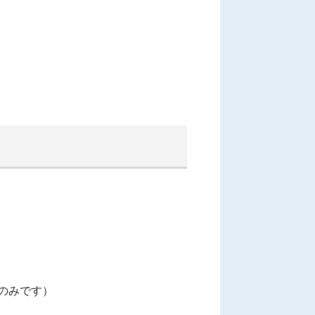
のみです）