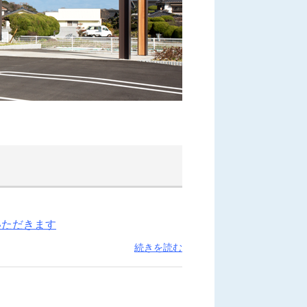
いただきます
続きを読む