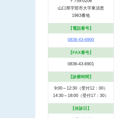
〒759-0206
山口県宇部市大字東須恵
1963番地
【電話番号】
0836-43-6900
【FAX番号】
0836-43-6901
【診療時間】
9:00～12:30（受付12：00）
14:30～18:00（受付17：30）
【休診日】